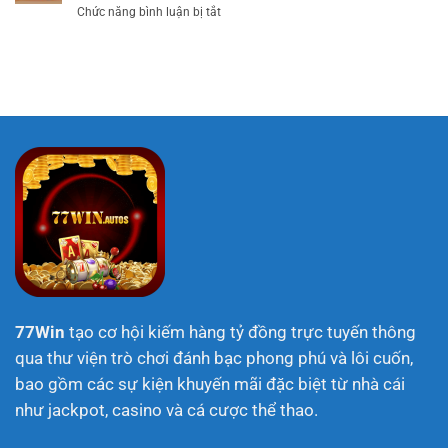
Dịch
ở
Chức năng bình luận bị tắt
Đường
An
Đăng
Link
Toàn
Ký
Trang
77Win
Chính
Nhận
Thức
Hàng
2025
Trăm
Quà
Tặng
Tân
Binh
Mới
77Win
tạo cơ hội kiếm hàng tỷ đồng trực tuyến thông
qua thư viện trò chơi đánh bạc phong phú và lôi cuốn,
bao gồm các sự kiện khuyến mãi đặc biệt từ nhà cái
như jackpot, casino và cá cược thể thao.