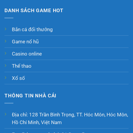
DANH SÁCH GAME HOT
Bắn cá đổi thưởng
Game nổ hũ
Casino online
Thể thao
Xổ số
THÔNG TIN NHÀ CÁI
Địa chỉ: 128 Trần Bình Trọng, TT. Hóc Môn, Hóc Môn,
Hồ Chí Minh, Việt Nam