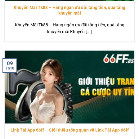
Khuyến Mãi Tk88 – Hàng ngàn ưu đãi tặng tiền, quà tặng
khuyến mãi
Khuyến Mãi Tk88 – Hàng ngàn ưu đãi tặng tiền, quà tặng
khuyến mãi Khuyến [...]
09
Th10
Link Tải App 66ff – Giới thiệu tổng quan về Link Tải App 66ff