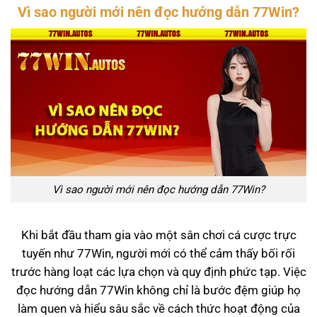
Vì sao người mới nên đọc hướng dẫn 77Win?
Vì sao người mới nên đọc hướng dẫn 77Win?
Khi bắt đầu tham gia vào một sân chơi cá cược trực
tuyến như 77Win, người mới có thể cảm thấy bối rối
trước hàng loạt các lựa chọn và quy định phức tạp. Việc
đọc hướng dẫn 77Win không chỉ là bước đệm giúp họ
làm quen và hiểu sâu sắc về cách thức hoạt động của