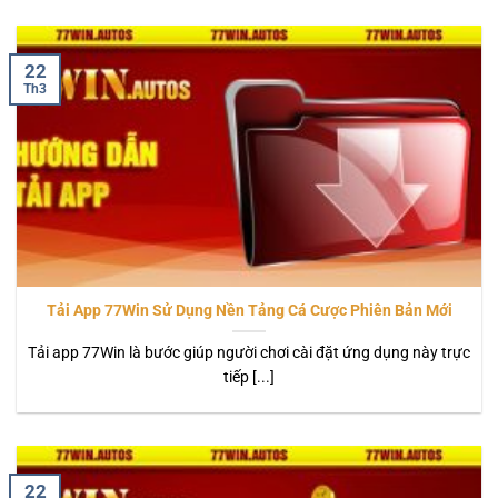
22
Th3
Tải App 77Win Sử Dụng Nền Tảng Cá Cược Phiên Bản Mới
Tải app 77Win là bước giúp người chơi cài đặt ứng dụng này trực
tiếp [...]
22