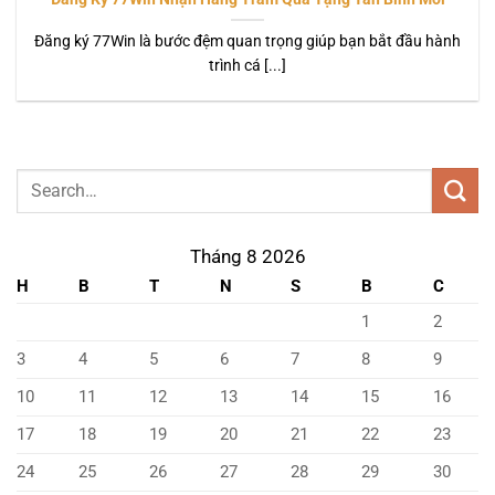
Đăng ký 77Win là bước đệm quan trọng giúp bạn bắt đầu hành
trình cá [...]
Tháng 8 2026
H
B
T
N
S
B
C
1
2
3
4
5
6
7
8
9
10
11
12
13
14
15
16
17
18
19
20
21
22
23
24
25
26
27
28
29
30