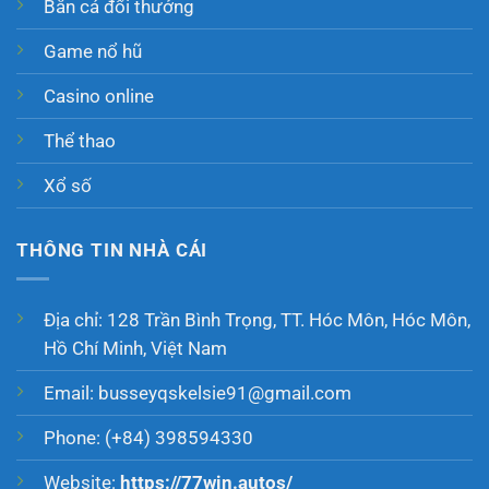
Bắn cá đổi thưởng
Game nổ hũ
Casino online
Thể thao
Xổ số
THÔNG TIN NHÀ CÁI
Địa chỉ: 128 Trần Bình Trọng, TT. Hóc Môn, Hóc Môn,
Hồ Chí Minh, Việt Nam
Email:
busseyqskelsie91@gmail.com
Phone: (+84) 398594330
Website:
https://77win.autos/