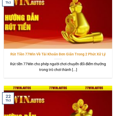
Th3
Rút Tiền 77Win Về Tài Khoản Đơn Giản Trong 2 Phút Xử Lý
Rút tiền 77Win cho phép người chơi chuyển đổi điểm thưởng
trong trò chơi thành [...]
22
Th3