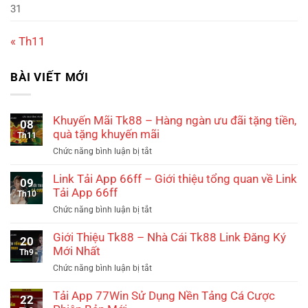
31
« Th11
BÀI VIẾT MỚI
Khuyến Mãi Tk88 – Hàng ngàn ưu đãi tặng tiền,
08
quà tặng khuyến mãi
Th11
ở
Chức năng bình luận bị tắt
Khuyến
Mãi
Link Tải App 66ff – Giới thiệu tổng quan về Link
09
Tk88
Tải App 66ff
Th10
–
ở
Chức năng bình luận bị tắt
Hàng
Link
ngàn
Tải
Giới Thiệu Tk88 – Nhà Cái Tk88 Link Đăng Ký
ưu
20
App
Mới Nhất
đãi
Th9
66ff
tặng
ở
Chức năng bình luận bị tắt
–
tiền,
Giới
Giới
quà
Thiệu
Tải App 77Win Sử Dụng Nền Tảng Cá Cược
thiệu
22
tặng
Tk88