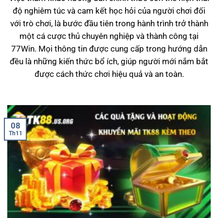
độ nghiêm túc và cam kết học hỏi của người chơi đối
với trò chơi, là bước đầu tiên trong hành trình trở thành
một cá cược thủ chuyên nghiệp và thành công tại
77Win. Mọi thông tin được cung cấp trong hướng dẫn
đều là những kiến thức bổ ích, giúp người mới nắm bắt
được cách thức chơi hiệu quả và an toàn.
08
Th11