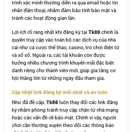
trình xác minh thường diễn ra qua email hoặc tin
nhắn điện thoại, nhằm đảm bảo tính bảo mật và
tránh các hoạt động gian lận.
Lợi ích rõ ràng nhất khi đăng ký tại
Tk88
chính là
quyền truy cập vào toàn bộ các dịch vụ của nhà
cái như cá cược thể thao, casino, trò chơi điện tử
và xổ số. Ngoài ra, các tài khoản còn được
hưởng nhiều chương trình khuyến mãi đặc biệt
dành riêng cho thành viên mới, giúp gia tăng cơ
hội thắng lớn từ những ngày đầu tham gia.
Cập nhật link đăng ký mới nhất và an toàn
Như đã đề cập,
Tk88
luôn thay đổi các link đăng
ký nhằm phòng tránh truy cập chặn từ nhà mạng
hoặc các vấn đề về bảo mật. Chính vì vậy, người
chơi cần thường xuyên theo dõi các thông báo