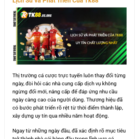
Lịch Sử và Phát Triển Của Tk88
Thị trường cá cược trực tuyến luôn thay đổi từng
ngày, đòi hỏi các nhà cung cấp dịch vụ không
ngừng đổi mới, nâng cấp để đáp ứng nhu cầu
ngày càng cao của người dùng. Thương hiệu đã
có bước phát triển rõ rệt từ thời điểm thành lập,
xây dựng uy tín qua nhiều năm hoạt động.
Ngay từ những ngày đầu, đã xác định rõ mục tiêu
trở thành nhà cái hàng đầu trong lĩnh vực cá