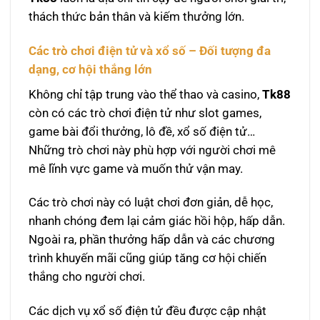
thách thức bản thân và kiếm thưởng lớn.
Các trò chơi điện tử và xổ số – Đối tượng đa
dạng, cơ hội thắng lớn
Không chỉ tập trung vào thể thao và casino,
Tk88
còn có các trò chơi điện tử như slot games,
game bài đổi thưởng, lô đề, xổ số điện tử…
Những trò chơi này phù hợp với người chơi mê
mê lĩnh vực game và muốn thử vận may.
Các trò chơi này có luật chơi đơn giản, dễ học,
nhanh chóng đem lại cảm giác hồi hộp, hấp dẫn.
Ngoài ra, phần thưởng hấp dẫn và các chương
trình khuyến mãi cũng giúp tăng cơ hội chiến
thắng cho người chơi.
Các dịch vụ xổ số điện tử đều được cập nhật