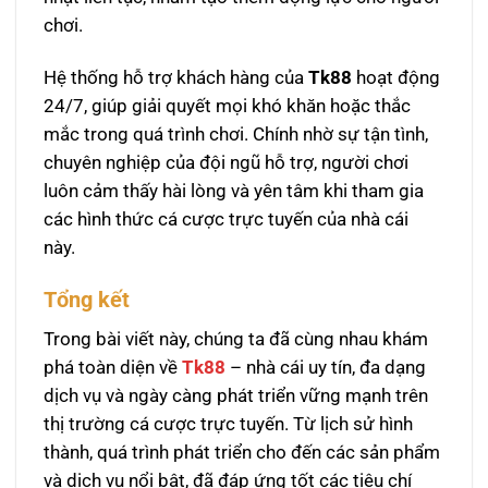
chơi.
Hệ thống hỗ trợ khách hàng của
Tk88
hoạt động
24/7, giúp giải quyết mọi khó khăn hoặc thắc
mắc trong quá trình chơi. Chính nhờ sự tận tình,
chuyên nghiệp của đội ngũ hỗ trợ, người chơi
luôn cảm thấy hài lòng và yên tâm khi tham gia
các hình thức cá cược trực tuyến của nhà cái
này.
Tổng kết
Trong bài viết này, chúng ta đã cùng nhau khám
phá toàn diện về
Tk88
– nhà cái uy tín, đa dạng
dịch vụ và ngày càng phát triển vững mạnh trên
thị trường cá cược trực tuyến. Từ lịch sử hình
thành, quá trình phát triển cho đến các sản phẩm
và dịch vụ nổi bật, đã đáp ứng tốt các tiêu chí