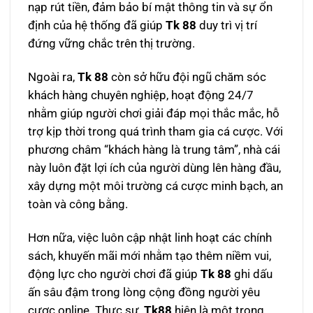
nạp rút tiền, đảm bảo bí mật thông tin và sự ổn
định của hệ thống đã giúp
Tk 88
duy trì vị trí
đứng vững chắc trên thị trường.
Ngoài ra,
Tk 88
còn sở hữu đội ngũ chăm sóc
khách hàng chuyên nghiệp, hoạt động 24/7
nhằm giúp người chơi giải đáp mọi thắc mắc, hỗ
trợ kịp thời trong quá trình tham gia cá cược. Với
phương châm “khách hàng là trung tâm”, nhà cái
này luôn đặt lợi ích của người dùng lên hàng đầu,
xây dựng một môi trường cá cược minh bạch, an
toàn và công bằng.
Hơn nữa, việc luôn cập nhật linh hoạt các chính
sách, khuyến mãi mới nhằm tạo thêm niềm vui,
động lực cho người chơi đã giúp
Tk 88
ghi dấu
ấn sâu đậm trong lòng cộng đồng người yêu
cược online. Thực sự,
Tk88
hiện là một trong