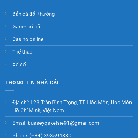
Bắn cá đổi thưởng
Game nổ hũ
Casino online
Thể thao
Xổ số
THÔNG TIN NHÀ CÁI
Địa chỉ: 128 Trần Bình Trọng, TT. Hóc Môn, Hóc Môn,
Hồ Chí Minh, Việt Nam
Email:
busseyqskelsie91@gmail.com
Phone: (+84) 398594330