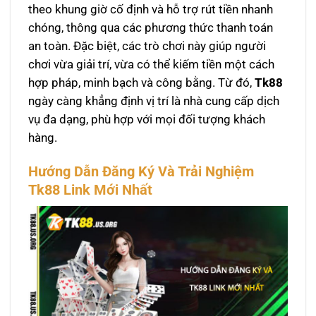
theo khung giờ cố định và hỗ trợ rút tiền nhanh
chóng, thông qua các phương thức thanh toán
an toàn. Đặc biệt, các trò chơi này giúp người
chơi vừa giải trí, vừa có thể kiếm tiền một cách
hợp pháp, minh bạch và công bằng. Từ đó,
Tk88
ngày càng khẳng định vị trí là nhà cung cấp dịch
vụ đa dạng, phù hợp với mọi đối tượng khách
hàng.
Hướng Dẫn Đăng Ký Và Trải Nghiệm
Tk88 Link Mới Nhất