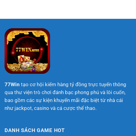
77Win
Chính
Nhận
Thức
Hàng
2025
Trăm
Quà
Tặng
Tân
Binh
Mới
77Win
tạo cơ hội kiếm hàng tỷ đồng trực tuyến thông
qua thư viện trò chơi đánh bạc phong phú và lôi cuốn,
bao gồm các sự kiện khuyến mãi đặc biệt từ nhà cái
như jackpot, casino và cá cược thể thao.
DANH SÁCH GAME HOT